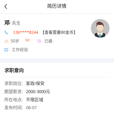
简历详情
邓
/ 先生
136****8244
【查看需要80金币】
50岁
已婚
工作经验
求职意向
求职岗位:
家政/保安
期望薪资:
2000-3000元
所在地点:
不限区域
发布时间:
08-07