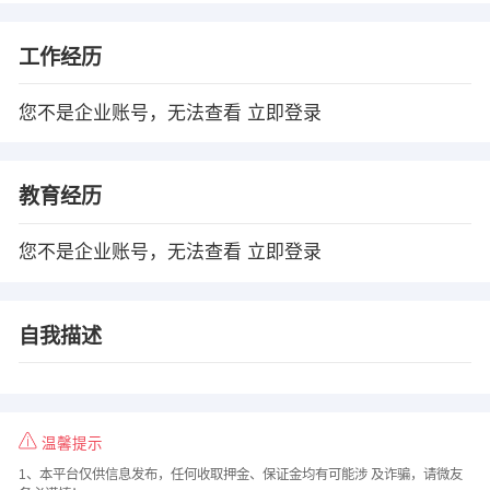
工作经历
您不是企业账号，无法查看
立即登录
教育经历
您不是企业账号，无法查看
立即登录
自我描述
温馨提示
1、本平台仅供信息发布，任何收取押金、保证金均有可能涉 及诈骗，请微友