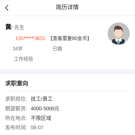
简历详情
黄
/ 先生
135****3655
【查看需要80金币】
34岁
已婚
工作经验
求职意向
求职岗位:
技工/普工
期望薪资:
4000-5000元
所在地点:
不限区域
发布时间:
08-07