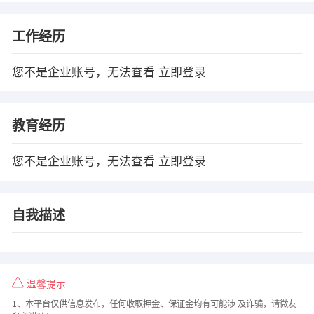
工作经历
您不是企业账号，无法查看
立即登录
教育经历
您不是企业账号，无法查看
立即登录
自我描述
温馨提示
1、本平台仅供信息发布，任何收取押金、保证金均有可能涉 及诈骗，请微友