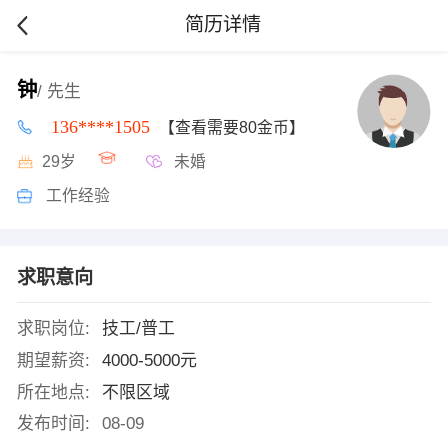
简历详情
钟
/ 先生
136****1505
【查看需要80金币】
29岁
未婚
工作经验
求职意向
求职岗位:
技工/普工
期望薪资:
4000-5000元
所在地点:
不限区域
发布时间:
08-09